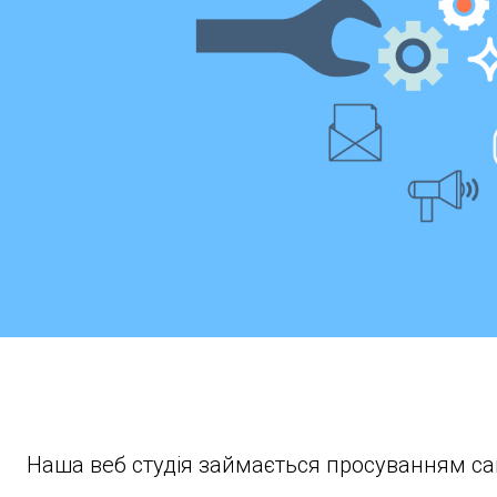
Наша веб студія займається просуванням са