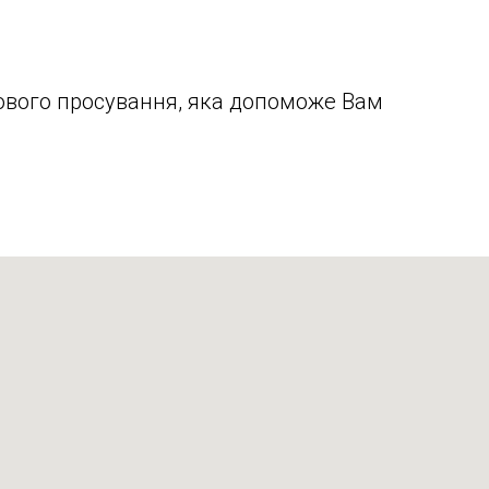
укового просування, яка допоможе Вам