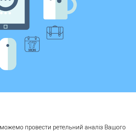
и можемо провести ретельний аналіз Вашого