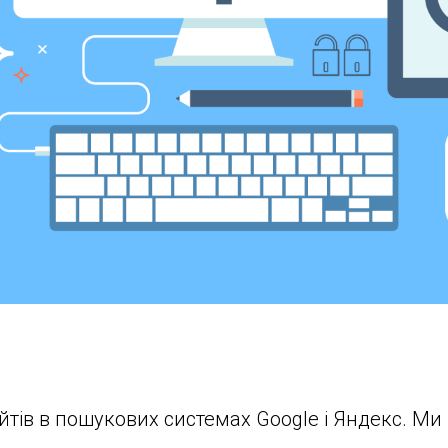
йтів в пошукових системах Google і Яндекс. М