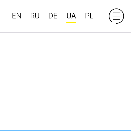
EN
RU
DE
UA
PL