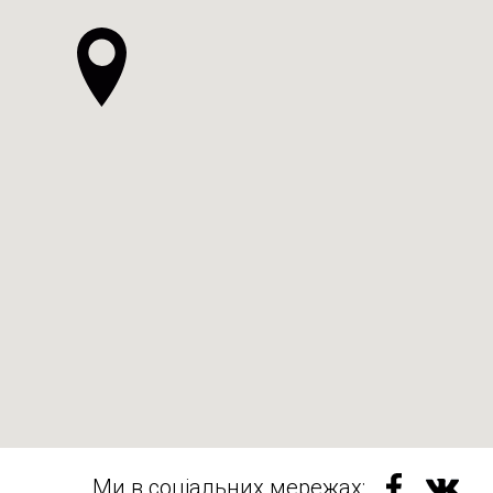
Ми в соціальних мережах: