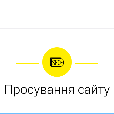
Просування сайту