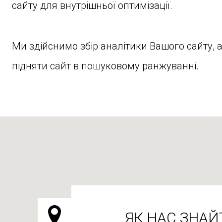
сайту для внутрішньої оптимізації.
Ми здійснимо збір аналітики Вашого сайту, 
підняти сайт в пошуковому ранжуванні.
ЯК НАС ЗНАЙ