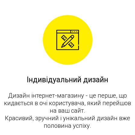
Індивідуальний дизайн
Дизайн інтернет-магазину - це перше, що
кидається в очі користувача, який перейшов
на ваш сайт.
Красивий, зручний і унікальний дизайн вже
половина успіху.