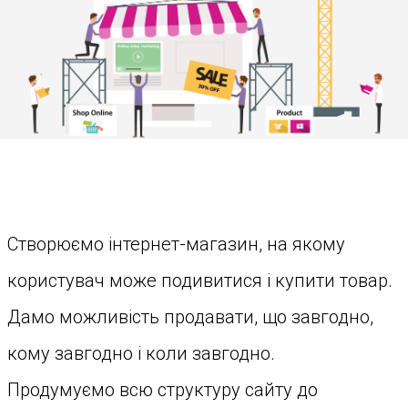
Створюємо інтернет-магазин, на якому
користувач може подивитися і купити товар.
Дамо можливість продавати, що завгодно,
кому завгодно і коли завгодно.
Продумуємо всю структуру сайту до