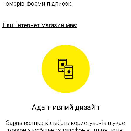
номерів, форми підписок.
Наш інтернет магазин має:
Адаптивний дизайн
Зараз велика кількість користувачів шукає
товари з мобільних телефонів і планшетів.