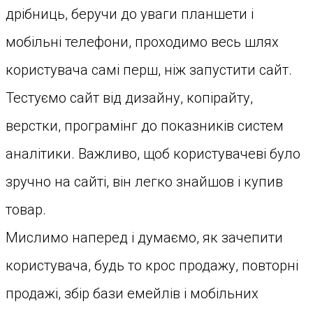
дрібниць, беручи до уваги планшети і
мобільні телефони, проходимо весь шлях
користувача самі перш, ніж запустити сайт.
Тестуємо сайт від дизайну, копірайту,
верстки, програмінг до показників систем
аналітики. Важливо, щоб користувачеві було
зручно на сайті, він легко знайшов і купив
товар.
Мислимо наперед і думаємо, як зачепити
користувача, будь то крос продажу, повторні
продажі, збір бази емейлів і мобільних