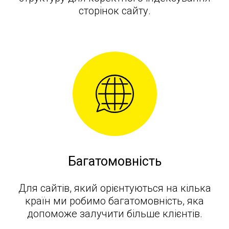
М
сторінок сайту.
Багатомовність
Для сайтів, який орієнтуються на кілька
країн ми робимо багатомовність, яка
допоможе залучити більше клієнтів.