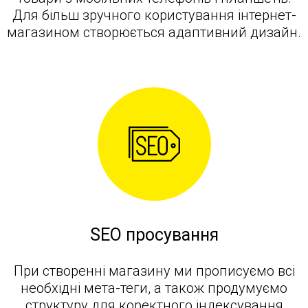
Для більш зручного користування інтернет-
магазином створюється адаптивний дизайн.
SEO просування
При створенні магазину ми прописуємо всі
необхідні мета-теги, а також продумуємо
структуру для коректного індексування