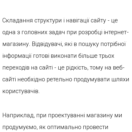
Складання структури і навігації сайту - це
одна з головних задач при розробці інтернет-
магазину. Відвідувачі, які в пошуку потрібної
інформації готові виконати більше трьох
переходів на сайті - це рідкість, тому на веб-
сайті необхідно ретельно продумувати шляхи
користувачів.
Наприклад, при проектуванні магазину ми
продумуємо, як оптимально провести