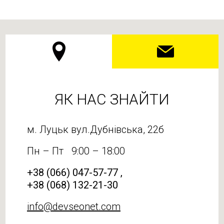
ЯК НАС ЗНАЙТИ
м. Луцьк вул.Дубнівська, 22б
Пн – Пт
9:00 – 18:00
+38 (066) 047-57-77 ,
+38 (068) 132-21-30
info@devseonet.com