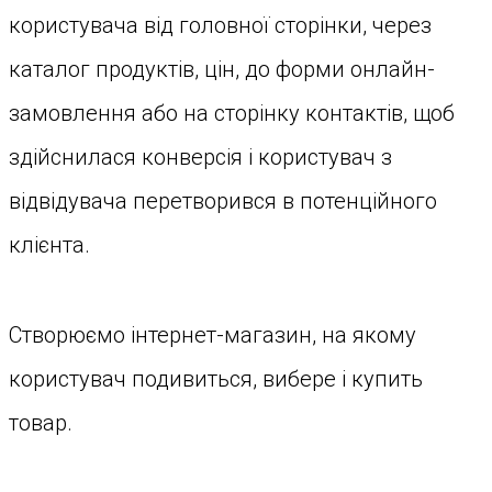
користувача від головної сторінки, через
каталог продуктів, цін, до форми онлайн-
замовлення або на сторінку контактів, щоб
здійснилася конверсія і користувач з
відвідувача перетворився в потенційного
клієнта.
Створюємо інтернет-магазин, на якому
користувач подивиться, вибере і купить
товар.