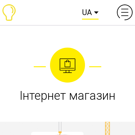
UA
Інтернет магазин