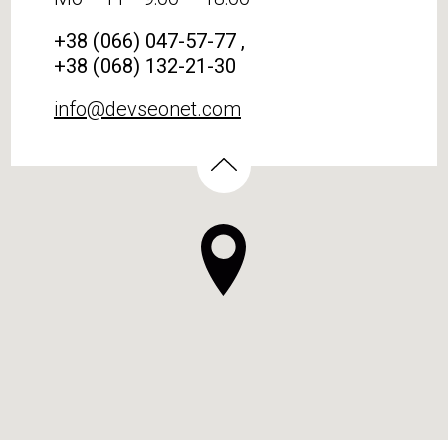
+38 (066) 047-57-77 ,
+38 (068) 132-21-30
info@devseonet.com