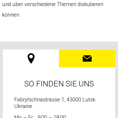
und über verschiedene Themen diskutieren
können.
SO FINDEN SIE UNS
Fabrytschnastrasse 1, 43000 Lutsk
Ukraine
Mo – Fr
9:00 – 18:00