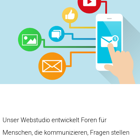
Unser Webstudio entwickelt Foren für
Menschen, die kommunizieren, Fragen stellen